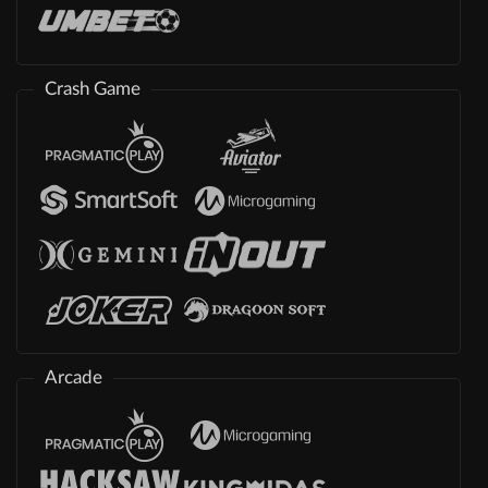
Crash Game
Arcade