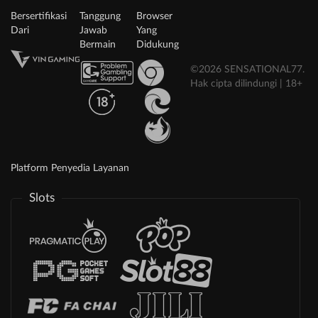
Bersertifikasi
Tanggung
Browser
Dari
Jawab
Yang
Bermain
Didukung
©2026 SENSATIONAL77.
Hak cipta dilindungi | 18+
Platform Penyedia Layanan
Slots