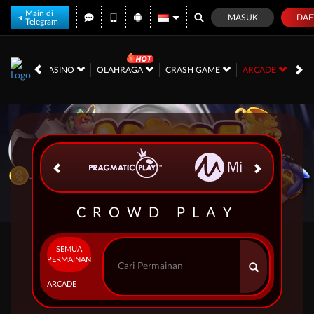
Main di
MASUK
DAF
Telegram
S
LIVE CASINO
OLAHRAGA
CRASH GAME
ARCADE
SA
CROWD PLAY
SEMUA
PERMAINAN
ARCADE