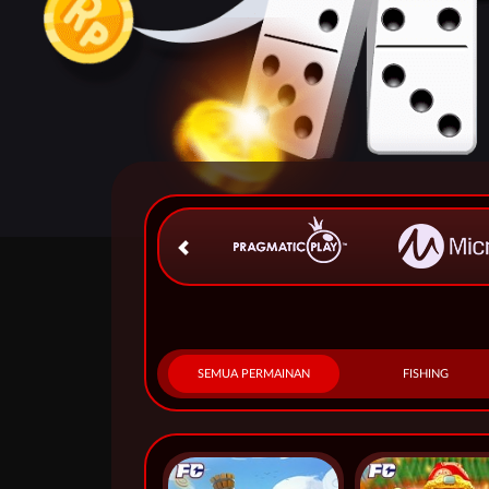
SEMUA PERMAINAN
FISHING