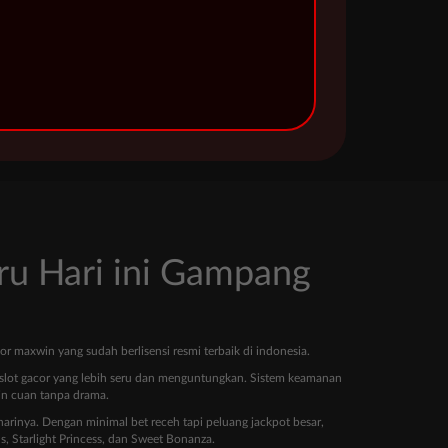
aru Hari ini Gampang
r maxwin yang sudah berlisensi resmi terbaik di indonesia.
n slot gacor yang lebih seru dan menguntungkan. Sistem keamanan
gin cuan tanpa drama.
rinya. Dengan minimal bet receh tapi peluang jackpot besar,
, Starlight Princess, dan Sweet Bonanza.