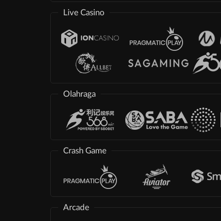
Live Casino
Olahraga
Crash Game
Arcade