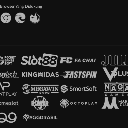
Browser Yang Didukung