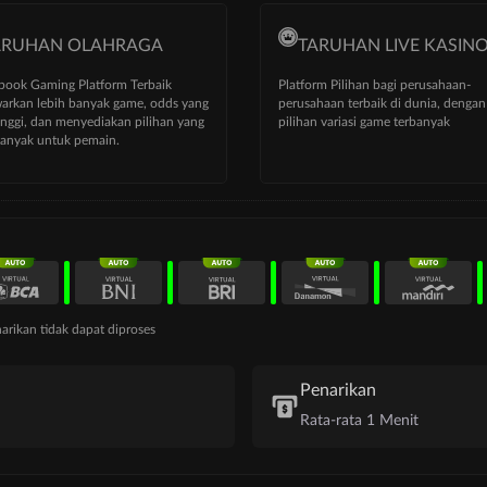
ARUHAN OLAHRAGA
TARUHAN LIVE KASIN
book Gaming Platform Terbaik
Platform Pilihan bagi perusahaan-
rkan lebih banyak game, odds yang
perusahaan terbaik di dunia, dengan
tinggi, dan menyediakan pilihan yang
pilihan variasi game terbanyak
banyak untuk pemain.
arikan tidak dapat diproses
Penarikan
Rata-rata 1 Menit