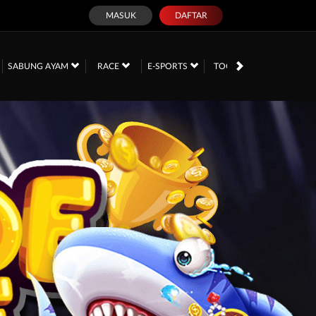
MASUK
DAFTAR
PROMOSI
SABUNG AYAM
RACE
E-SPORTS
TOGEL