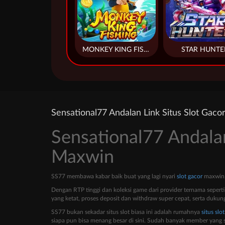
MONKEY KING FISHING
STAR HUNTE
Sensational77 Andalan Link Situs Slot Gac
Sensational77 Andalan
Maxwin
SS77 membawa kabar baik buat yang lagi nyari
slot gacor
maxwin,s
Dengan RTP tinggi dan koleksi game dari provider ternama seper
yang ketat, proses deposit dan withdraw super cepat, serta duk
SS77 bukan sekadar situs slot biasa ini adalah rumahnya
situs slo
siapa pun bisa menang besar di sini. Sudah banyak member yang s