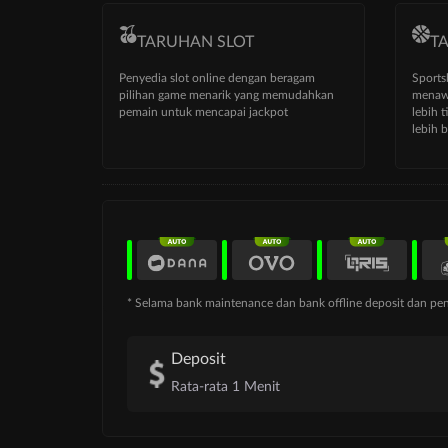
TARUHAN SLOT
T
Penyedia slot online dengan beragam
Sports
pilihan game menarik yang memudahkan
menawa
pemain untuk mencapai jackpot
lebih 
lebih 
* Selama bank maintenance dan bank offline deposit dan pen
Deposit
Rata-rata 1 Menit