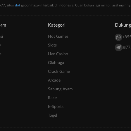
S77, situs
slot
gacor maxwin terbaik di Indonesia. Cuan bukan lagi mimpi, asal mainnya
orm
Kategori
Dukung
si
Hot Games
+85
y
Slots
ss77
al
Live Casino
Olahraga
Crash Game
Arcade
Sabung Ayam
Race
E-Sports
Togel