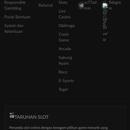
Responsible
Slots
ss77ad
Telegra
Referral
Gambling
min
m
Live
Pusat Bantuan
Casino
Syarat dan
Olahraga
Ketentuan
Crash
Game
Arcade
Sabung
Ayam
Race
E-Sports
Togel
TARUHAN SLOT
Penyedia slot online dengan beragam pilihan game menarik yang