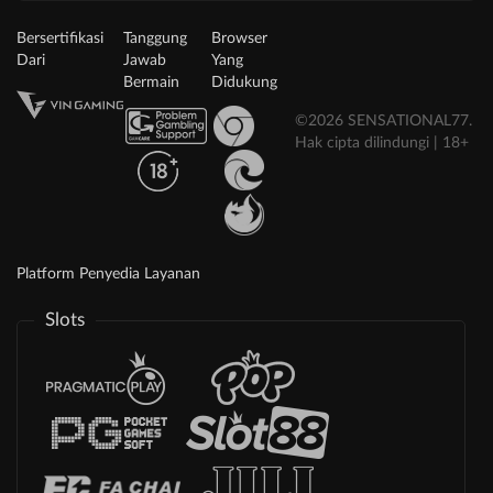
Bersertifikasi
Tanggung
Browser
Dari
Jawab
Yang
Bermain
Didukung
©2026 SENSATIONAL77.
Hak cipta dilindungi | 18+
Platform Penyedia Layanan
Slots