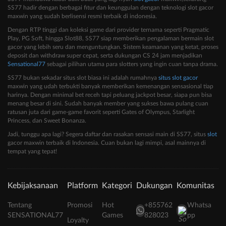
SS77 hadir dengan berbagai fitur dan keunggulan dengan teknologi slot gacor
maxwin yang sudah berlisensi resmi terbaik di indonesia.
Dengan RTP tinggi dan koleksi game dari provider ternama seperti Pragmatic
Play, PG Soft, hingga Slot88, SS77 siap memberikan pengalaman bermain slot
gacor yang lebih seru dan menguntungkan. Sistem keamanan yang ketat, proses
deposit dan withdraw super cepat, serta dukungan CS 24 jam menjadikan
Sensational77
sebagai pilihan utama para slotters yang ingin cuan tanpa drama.
SS77 bukan sekadar situs slot biasa ini adalah rumahnya
situs slot gacor
maxwin yang udah terbukti banyak memberikan kemenangan sensasional tiap
harinya. Dengan minimal bet receh tapi peluang jackpot besar, siapa pun bisa
menang besar di sini. Sudah banyak member yang sukses bawa pulang cuan
ratusan juta dari game-game favorit seperti Gates of Olympus, Starlight
Princess, dan Sweet Bonanza.
Jadi, tunggu apa lagi? Segera daftar dan rasakan sensasi main di SS77, situs
slot
gacor maxwin terbaik di Indonesia. Cuan bukan lagi mimpi, asal mainnya di
tempat yang tepat!
Kebijaksanaan
Platform
Kategori
Dukungan
Komunitas
Tentang
Promosi
Hot
+855762
Whatsa
SENSATIONAL77
Games
828023
pp
Loyalty