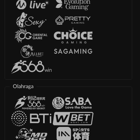
Olahraga