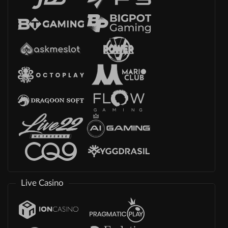
Live Casino