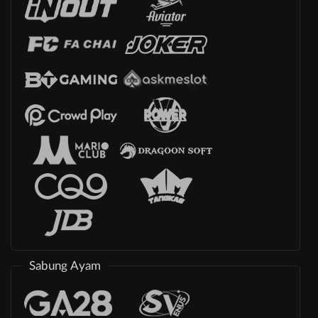
Sabung Ayam