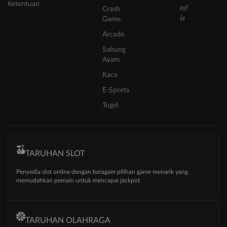
Ketentuan
Crash
Game
Arcade
Sabung
Ayam
Race
E-Sports
Togel
TARUHAN SLOT
Penyedia slot online dengan beragam pilihan game menarik yang
memudahkan pemain untuk mencapai jackpot
TARUHAN OLAHRAGA