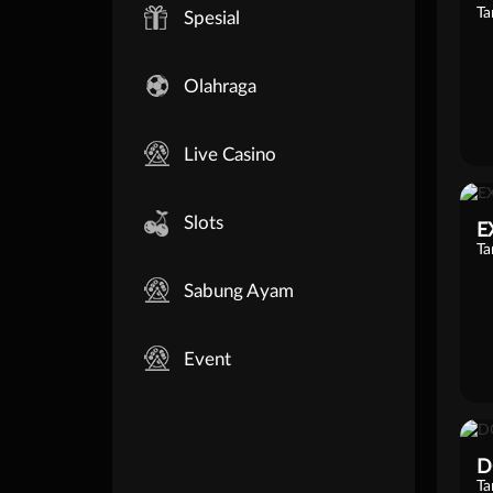
Ta
Spesial
Olahraga
Live Casino
Slots
E
Ta
Sabung Ayam
Event
D
Ta