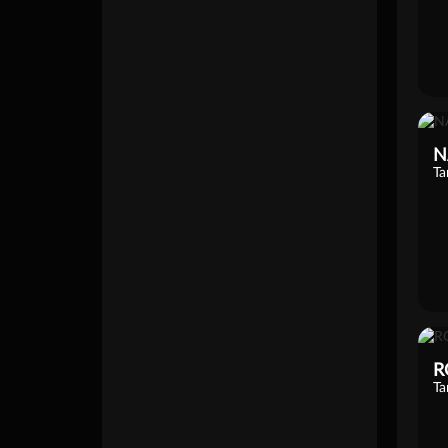
N
Ta
R
Ta