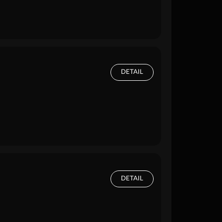
DETAIL
DETAIL