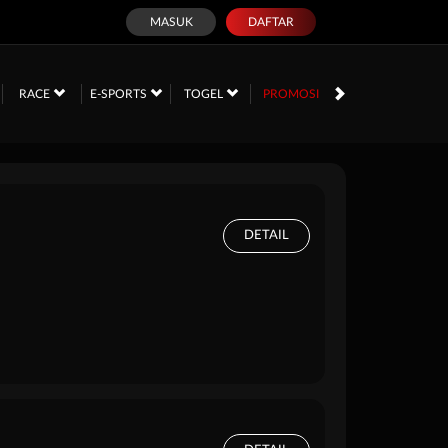
MASUK
DAFTAR
PROMOSI
RACE
E-SPORTS
TOGEL
DETAIL