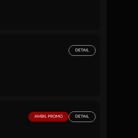
DETAIL
AMBIL PROMO
DETAIL