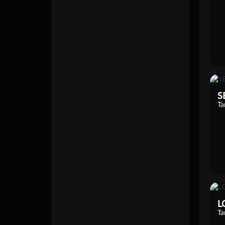
S
Ta
L
Ta