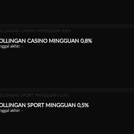
OLLINGAN CASINO MINGGUAN 0,8%
nggal akhir:
-
OLLINGAN SPORT MINGGUAN 0,5%
nggal akhir:
-