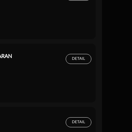
ARAN
DETAIL
DETAIL