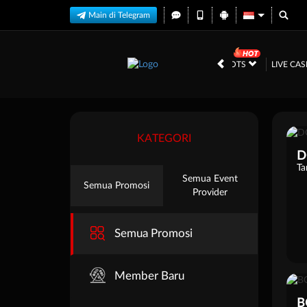
Main di Telegram
HOT GAMES
SLOTS
LIVE CA
KATEGORI
D
Ta
Semua Event
Semua Promosi
Provider
Semua Promosi
Member Baru
B