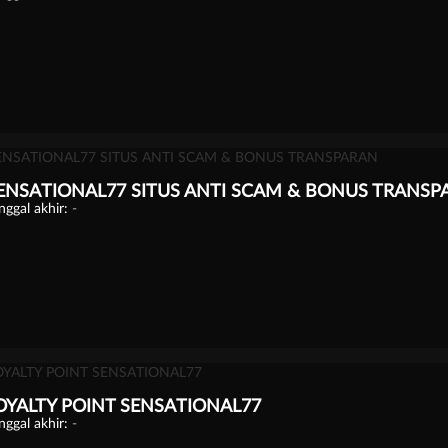
ENSATIONAL77 SITUS ANTI SCAM & BONUS TRANSP
nggal akhir:
-
OYALTY POINT SENSATIONAL77
nggal akhir:
-