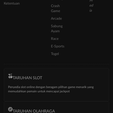
Ketentuan
Crash
Game
Arcade
Sabung
Ayam
Race
E-Sports
Togel
TARUHAN SLOT
Penyedia slot online dengan beragam pilihan game menarik yang
memudahkan pemain untuk mencapai jackpot
TARUHAN OLAHRAGA