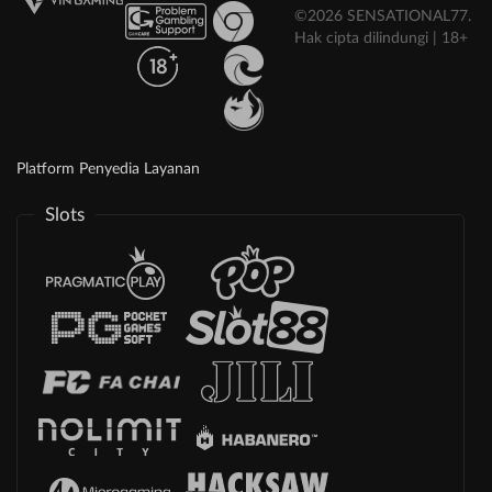
©2026 SENSATIONAL77.
Hak cipta dilindungi | 18+
Platform Penyedia Layanan
Slots