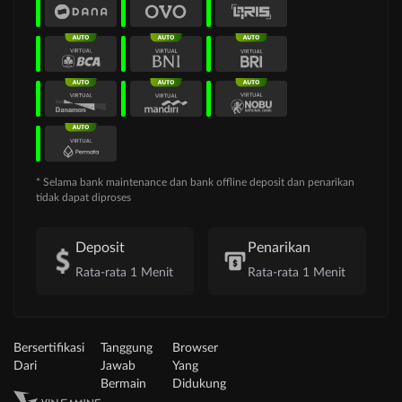
* Selama bank maintenance dan bank offline deposit dan penarikan
tidak dapat diproses
Deposit
Penarikan
Rata-rata 1 Menit
Rata-rata 1 Menit
Bersertifikasi
Tanggung
Browser
Dari
Jawab
Yang
Bermain
Didukung