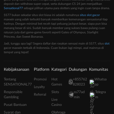
deposit dan withdraw super cepat, serta dukungan CS 24 jam menjadikan
Sensational77
sebagai pilihan utama para slotters yang ingin cuan tanpa drama.
SS77 bukan sekadar situs slot biasa ini adalah rumahnya
situs slot gacor
maxwin yang udah terbukti banyak memberikan kemenangan sensasional tiap
harinya. Dengan minimal bet receh tapi peluang jackpot besar, siapa pun bisa
menang besar di sini. Sudah banyak member yang sukses bawa pulang cuan
ratusan juta dari game-game favorit seperti Gates of Olympus, Starlight
Princess, dan Sweet Bonanza.
Jadi, tunggu apa lagi? Segera daftar dan rasakan sensasi main di SS77, situs
slot
gacor maxwin terbaik di Indonesia. Cuan bukan lagi mimpi, asal mainnya di
tempat yang tepat!
Kebijaksanaan
Platform
Kategori
Dukungan
Komunitas
Tentang
Promosi
Hot
+855762
Whatsa
SENSATIONAL77
Games
828023
pp
Loyalty
Responsible
Slots
ss77ad
Telegra
Referral
Gambling
min
m
Live
Pusat Bantuan
Casino
Syarat dan
Olahraga