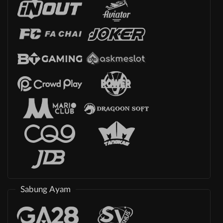
Sabung Ayam