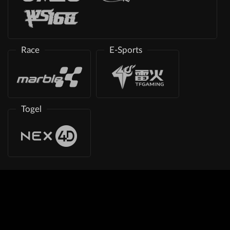
Race
E-Sports
Togel