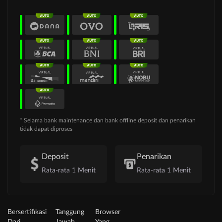
* Selama bank maintenance dan bank offline deposit dan penarikan
tidak dapat diproses
Deposit
Penarikan
Rata-rata 1 Menit
Rata-rata 1 Menit
Bersertifikasi
Tanggung
Browser
Dari
Jawab
Yang