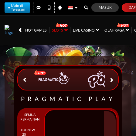
Main di
MASUK
DAF
Telegram
IDR
12,667,533,
HOT GAMES
SLOTS
LIVE CASINO
OLAHRAGA
PRAGMATIC PLAY
SEMUA
PERMAINAN
TOP
NEW
20