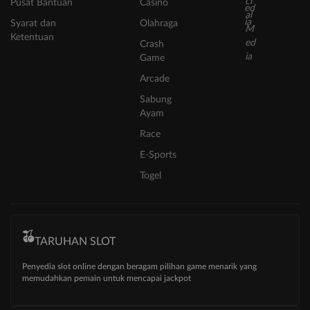
Pusat Bantuan
Casino
Syarat dan
Olahraga
Ketentuan
Crash
Game
Arcade
Sabung
Ayam
Race
E-Sports
Togel
TARUHAN SLOT
Penyedia slot online dengan beragam pilihan game menarik yang
memudahkan pemain untuk mencapai jackpot