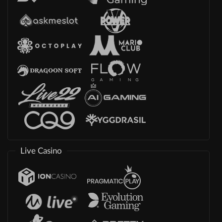
Live Casino