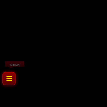
Klik Sini
☰