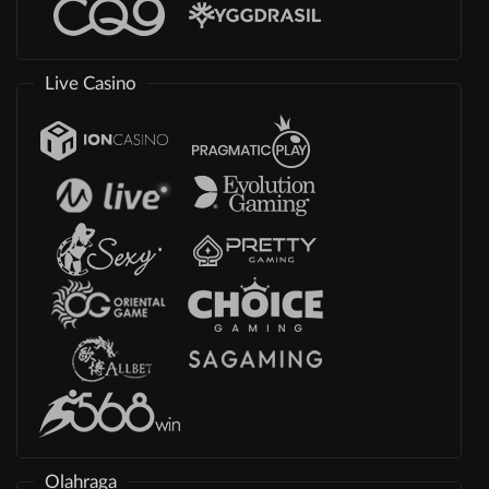
Live Casino
Olahraga