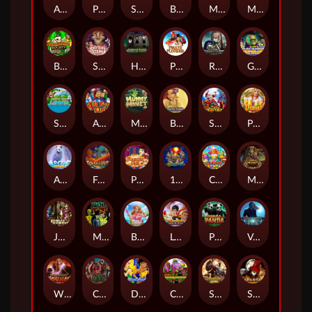
Azlangold
Pool Shark
Sir Blingalot
Bird Of Thunder
Moo Moo Cow
Mount Mazuma
Blackbeards Bounty
Shivering Strings
Haunted House
Pirates Plunder
Roman Empire
Galactic Cash
Skys The Limit
All For One
Mummy Money
Bikini Island
Santa's Village
Prost!
Arctic Hunt
Fenghuang
Pamper Me
12 Zodiacs
Candy Tower
Mummy Hunter
Jungle Rumble
Monster Mash Cash
Bikini Island Deluxe
Legend Of Nezha
Panda Panda
Vampire's Fate
Wizards Want War!
CashReef
Disco Funk
Cashosaurus
Steampunk Plinko
Sparta