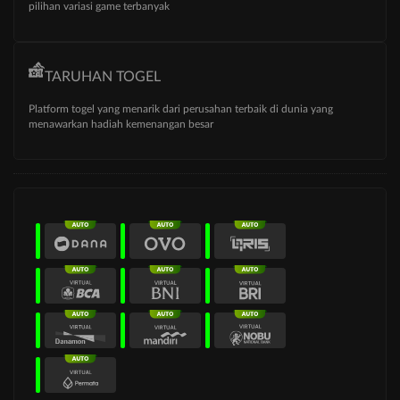
pilihan variasi game terbanyak
TARUHAN TOGEL
Platform togel yang menarik dari perusahan terbaik di dunia yang
menawarkan hadiah kemenangan besar