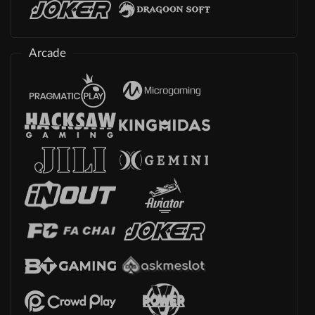
Arcade