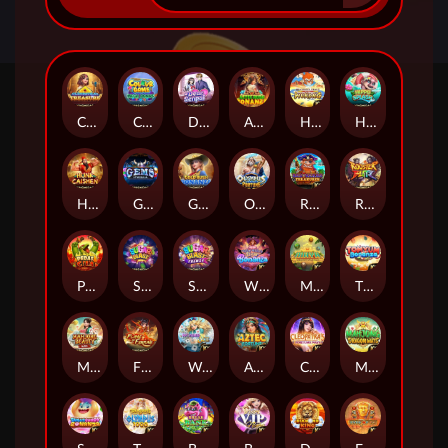
Cleopatra's Treasure
Colour Game Mega Bonus
Dear Senpai
Aztec Rush Bonanza
HEAVENLY FEAST WITH WUKONG
Hippo Splash
Hunk Cai Shen
Gems of Valhalla
Gold Rush Bonanza
Olympus Fortune
REDBEARD TREASURE
Rooster Blitz
Pedas Gila
Sugar Blast
Sugar Blast Frenzy
WILD WITCH SUGAR BONANZA
MAYA TEMPLE OF FORTUNE
TOMYUM BONANZA
Mahjong Beauty
Flame of Fortune
Wonder Ace
Aztec Fortune
Cleopatra's Fortune Ways
Mahjong Dragon Ways