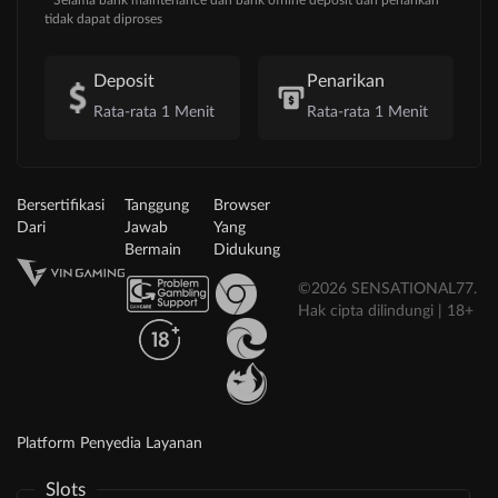
tidak dapat diproses
Deposit
Penarikan
Rata-rata 1 Menit
Rata-rata 1 Menit
Bersertifikasi
Tanggung
Browser
Dari
Jawab
Yang
Bermain
Didukung
©2026 SENSATIONAL77.
Hak cipta dilindungi | 18+
Platform Penyedia Layanan
Slots