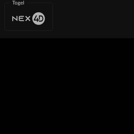
Togel