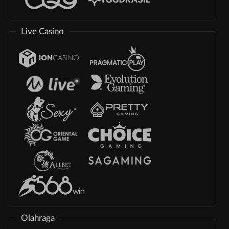
Live Casino
Olahraga