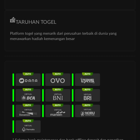
TARUHAN TOGEL
Platform togel yang menarik dari perusahan terbaik di dunia yang
menawarkan hadiah kemenangan besar
* Selama bank maintenance dan bank offline deposit dan penarikan