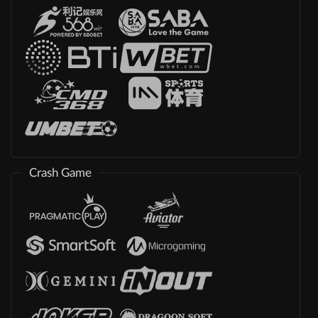
Crash Game