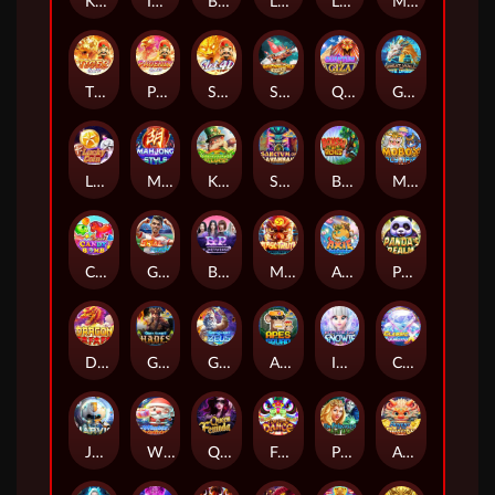
Kraken Queen
Into The Fay: Nixie
Bloodmoon Amazonia
Lucky Cat Slot4D
Lion Dance Slot4D
Macau Slot4D
Tiger Slot4D
Phoenix Slot4D
Slot4D
Shipwrecked Riches
Quantum Of Giza
Great Wall of Meta Dragon
Lucky Coins
Mahjong Style
Kingdom of Luck
Sanctum Of Savanah
Bonsai of the Riches
Mobox Olympia
Candy Bomb
Goal Rush
Black Pink (B.P.) in Metaverse
Mask of Truth Jumboways
Axie Universe
Panda Realm
Dragon FAFAFA
God's Gambit : Hades
God's Gambit Zeus
Apes Squad
Into the Fay: Snowie
Classic Diamond X5
Jarvis
Winter Winnings
Queen Femida
Fortune Dance
Princess and the Evil Witch
Advent of the Dragon