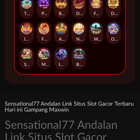
The Great Sorcery
Panthera Pardus
Buffalo Blaze
Dragon Treasure
Fortune Realm
Dragon Wish
Into the Fay: Ashley
Fiery Lady
Aztec Legacy
Neko Treasure
Wonders of Zeus
Oni Cosmic Atlas
Santa's Payday
Meta Space
Illuvium Master
Block Buster
Sensational77 Andalan Link Situs Slot Gacor Terbaru
Hari ini Gampang Maxwin
Sensational77 Andalan
Link Situs Slot Gacor