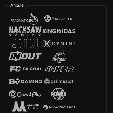
Arcade