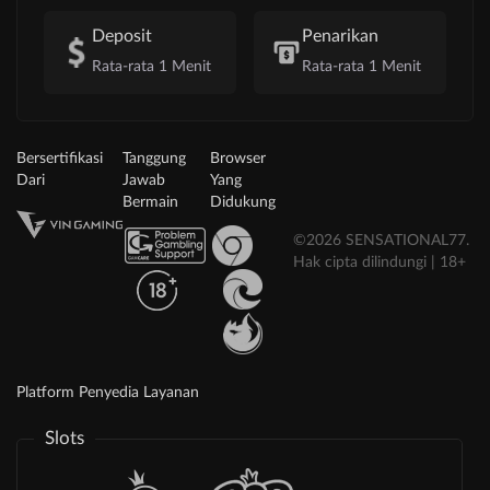
Deposit
Penarikan
Rata-rata 1 Menit
Rata-rata 1 Menit
Bersertifikasi
Tanggung
Browser
Dari
Jawab
Yang
Bermain
Didukung
©2026 SENSATIONAL77.
Hak cipta dilindungi | 18+
Platform Penyedia Layanan
Slots