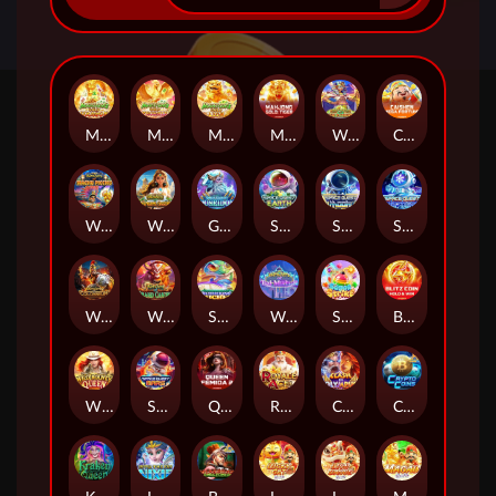
Mahjong Gold: Dragon
Mahjong Gold: Phoenix
Mahjong Gold: Lion
Mahjong Gold: Tiger
Wonders of Giza Pyramid
CaiShen Mega Fortune
Wonders of Machu Picchu
Wonder of Hanging Garden
God's Gambit: Poseidon
Space Quest: Earth
Space Quest: Moon
Space Quest: Neptune
Wonders of Colosseum
Wonders of Grand Canyon
Slithering Riches
Wonders of Taj Mahal
Sugar Strike
Blitz Coin: Hold & Win
Wild Bounty Queen
Space Quest: Mars
Queen Femida 2
Royale Ace
Clash of Olympus
Crypto Coin