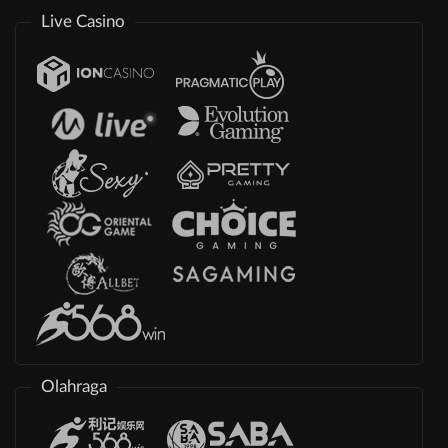
Live Casino
Olahraga