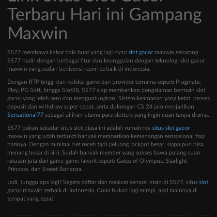
Terbaru Hari ini Gampang
Maxwin
SS77 membawa kabar baik buat yang lagi nyari
slot gacor
maxwin,sekarang
SS77 hadir dengan berbagai fitur dan keunggulan dengan teknologi slot gacor
maxwin yang sudah berlisensi resmi terbaik di indonesia.
Dengan RTP tinggi dan koleksi game dari provider ternama seperti Pragmatic
Play, PG Soft, hingga Slot88, SS77 siap memberikan pengalaman bermain slot
gacor yang lebih seru dan menguntungkan. Sistem keamanan yang ketat, proses
deposit dan withdraw super cepat, serta dukungan CS 24 jam menjadikan
Sensational77
sebagai pilihan utama para slotters yang ingin cuan tanpa drama.
SS77 bukan sekadar situs slot biasa ini adalah rumahnya
situs slot gacor
maxwin yang udah terbukti banyak memberikan kemenangan sensasional tiap
harinya. Dengan minimal bet receh tapi peluang jackpot besar, siapa pun bisa
menang besar di sini. Sudah banyak member yang sukses bawa pulang cuan
ratusan juta dari game-game favorit seperti Gates of Olympus, Starlight
Princess, dan Sweet Bonanza.
Jadi, tunggu apa lagi? Segera daftar dan rasakan sensasi main di SS77, situs
slot
gacor maxwin terbaik di Indonesia. Cuan bukan lagi mimpi, asal mainnya di
tempat yang tepat!